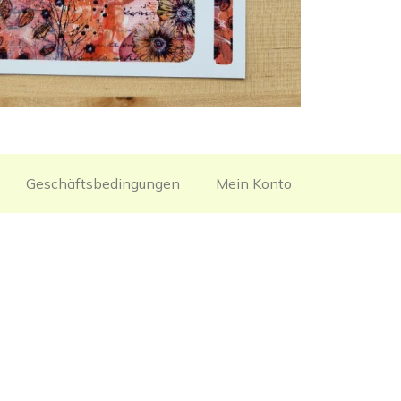
Geschäftsbedingungen
Mein Konto