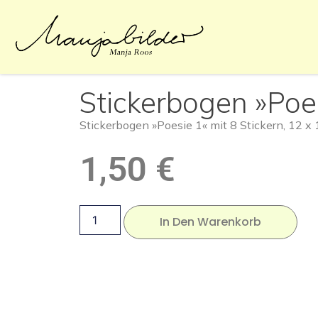
Stickerbogen »Poe
Stickerbogen »Poesie 1« mit 8 Stickern, 12 x
1,50
€
In Den Warenkorb