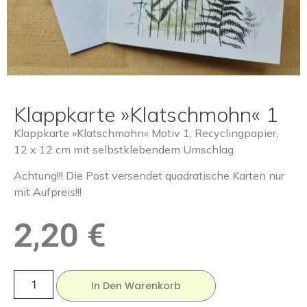
Klappkarte »Klatschmohn« 1
Klappkarte »Klatschmohn« Motiv 1, Recyclingpapier,
12 x 12 cm mit selbstklebendem Umschlag
Achtung!!! Die Post versendet quadratische Karten nur
mit Aufpreis!!!
2,20
€
In Den Warenkorb