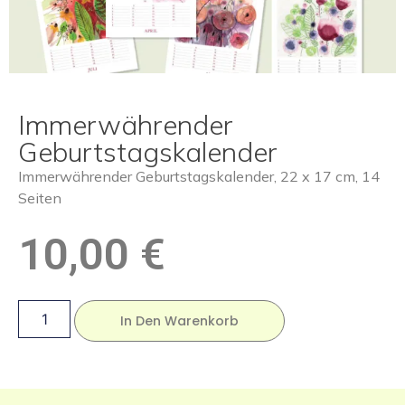
Immerwährender
Geburtstagskalender
Immerwährender Geburtstagskalender, 22 x 17 cm, 14
Seiten
10,00
€
In Den Warenkorb