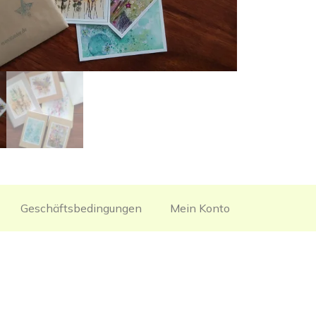
Geschäftsbedingungen
Mein Konto