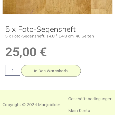
5 x Foto-Segensheft
5 x Foto-Segensheft, 14,8 * 14,8 cm, 40 Seiten
25,00
€
In Den Warenkorb
Geschäftsbedingungen
Copyright © 2024 Manjabilder
Mein Konto