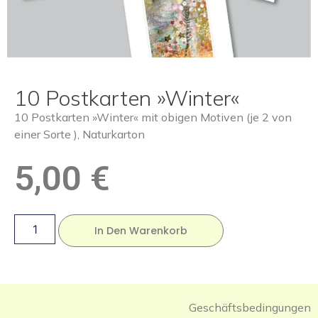
10 Postkarten »Winter«
10 Postkarten »Winter« mit obigen Motiven (je 2 von
einer Sorte ), Naturkarton
5,00
€
In Den Warenkorb
Geschäftsbedingungen