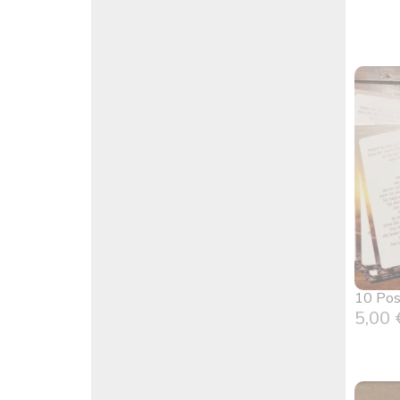
10 Pos
5,00