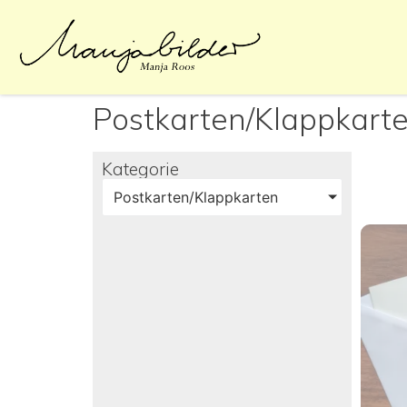
Postkarten/Klappkart
Kategorie
Postkarten/Klappkarten